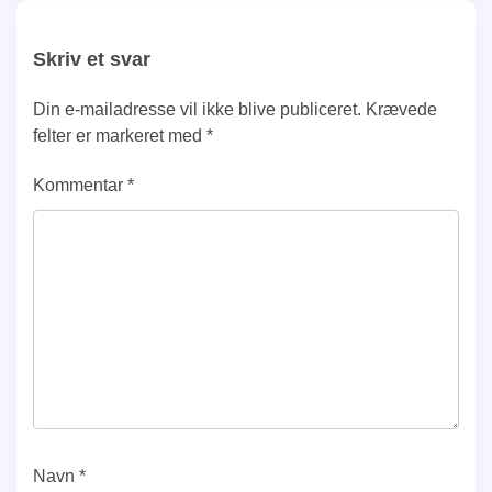
Skriv et svar
Din e-mailadresse vil ikke blive publiceret.
Krævede
felter er markeret med
*
Kommentar
*
Navn
*