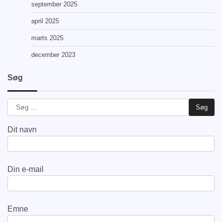
september 2025
april 2025
marts 2025
december 2023
Søg
Dit navn
Din e-mail
Emne