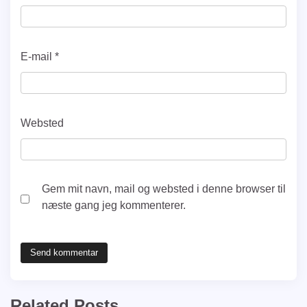
E-mail
*
Websted
Gem mit navn, mail og websted i denne browser til
næste gang jeg kommenterer.
Related Posts