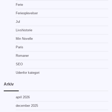
Ferie
Ferieoplevelser
Jul
Livshistorie
Min Novelle
Paris
Romaner
SEO
Udenfor kategori
Arkiv
april 2026
december 2025