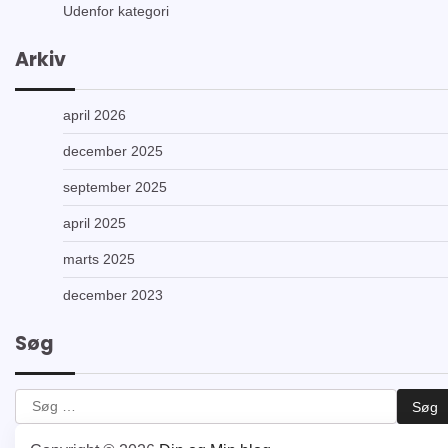
Udenfor kategori
Arkiv
april 2026
december 2025
september 2025
april 2025
marts 2025
december 2023
Søg
Søg
efter: