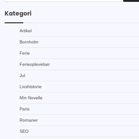
efter:
Kategori
Artikel
Bornholm
Ferie
Ferieoplevelser
Jul
Livshistorie
Min Novelle
Paris
Romaner
SEO