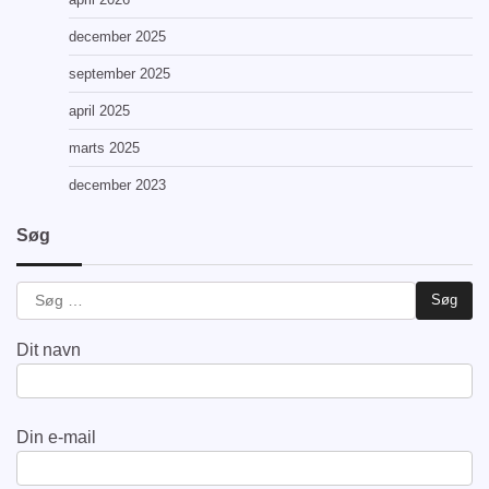
december 2025
september 2025
april 2025
marts 2025
december 2023
Søg
Søg
efter:
Dit navn
Din e-mail