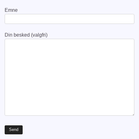
Emne
Din besked (valgfri)