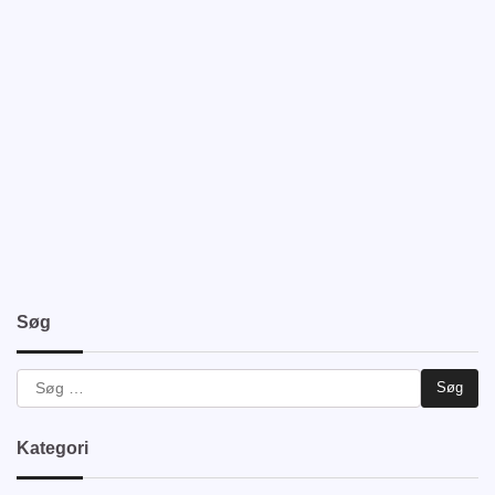
Søg
Søg
efter:
Kategori